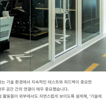
하는 기술 환경에서 지속적인 테스트와 피드백이 중요한
사무 공간 간의 연결이 매우 중요했습니다.
험 활동들이 외부에서도 자연스럽게 보이도록 설계해, ‘기술에