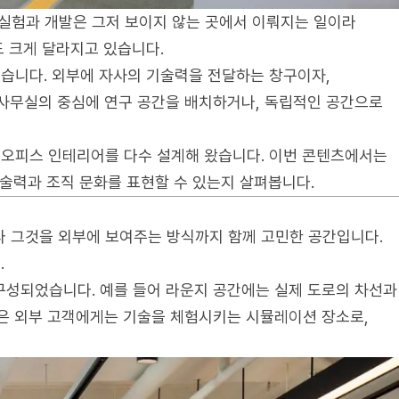
. 실험과 개발은 그저 보이지 않는 곳에서 이뤄지는 일이라
도 크게 달라지고 있습니다.
었습니다. 외부에 자사의 기술력을 전달하는 창구이자,
 사무실의 중심에 연구 공간을 배치하거나, 독립적인 공간으로
 오피스 인테리어를 다수 설계해 왔습니다. 이번 콘텐츠에서는
 기술력과 조직 문화를 표현할 수 있는지 살펴봅니다.
라 그것을 외부에 보여주는 방식까지 함께 고민한 공간입니다.
.
구성되었습니다. 예를 들어 라운지 공간에는 실제 도로의 차선과
은 외부 고객에게는 기술을 체험시키는 시뮬레이션 장소로,