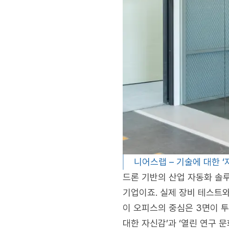
니어스랩 – 기술에 대한 
드론 기반의 산업 자동화 솔
기업이죠. 실제 장비 테스트
이 오피스의 중심은 3면이 
대한 자신감’과 ‘열린 연구 