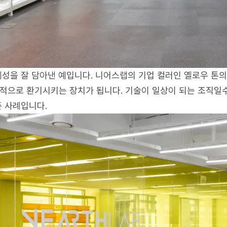
체성을 잘 담아낸 예입니다. 니어스랩의 기업 컬러인 옐로우 톤
적으로 환기시키는 장치가 됩니다. 기술이 일상이 되는 조직일수
준 사례입니다.