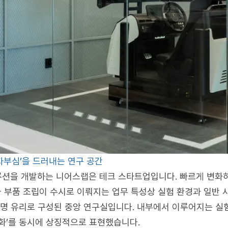
‘자부심’을 드러내는 연구 공간
루션을 개발하는 니어스랩은 테크 스타트업입니다. 빠르게 변화
와 부품 조립이 수시로 이뤄지는 업무 특성상 실험 환경과 일반 
투명 유리로 구성된 중앙 연구실입니다. 내부에서 이루어지는 실
문화’를 동시에 상징적으로 표현했습니다.