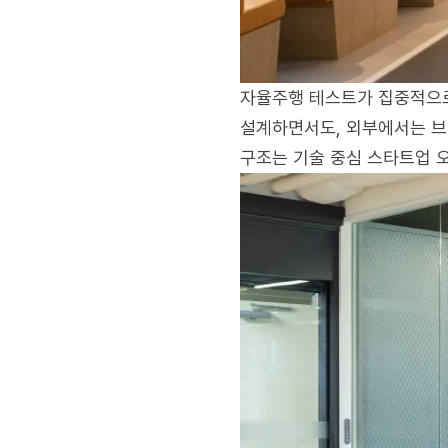
자율주행 테스트가 집중적으로
설계하면서도, 외부에서는 브
구조는 기술 중심 스타트업 