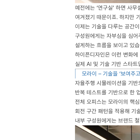
예전에는 ‘연구실’ 하면 사무
여겨졌기 때문이죠. 하지만 기
이제는 기술을 다루는 공간이
구성원에게는 자부심을 심어주
설계하는 흐름을 보이고 있습
하이픈디자인은 이런 변화에 
실제 AI 및 기술 기반 스타
모라이 – 기술을 ‘보여주고
자율주행 시뮬레이션을 기반으
반복 테스트를 기반으로 한 업
전체 오피스는 모라이의 핵심
회전 구간 패턴을 적용해 기
내부 구성원에게는 브랜드 철