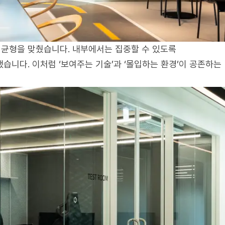
균형을 맞췄습니다. 내부에서는 집중할 수 있도록
니다. 이처럼 ‘보여주는 기술’과 ‘몰입하는 환경’이 공존하는