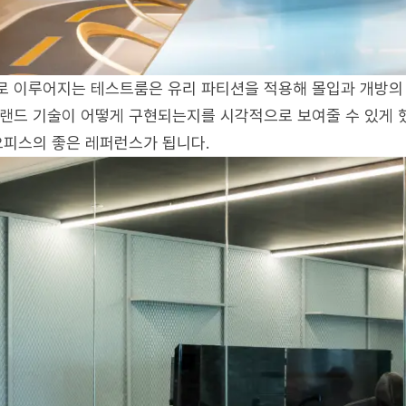
 이루어지는 테스트룸은 유리 파티션을 적용해 몰입과 개방의 
랜드 기술이 어떻게 구현되는지를 시각적으로 보여줄 수 있게 했습
오피스의 좋은 레퍼런스가 됩니다.