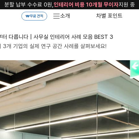
분할 납부 수수료 0원,
인테리어 비용 10개월 무이자
지원 중
소개
차별 포인트
무료 견적
부터 다릅니다 | 사무실 인테리어 사례 모음 BEST 3
 3개 기업의 실제 연구 공간 사례를 살펴보세요!