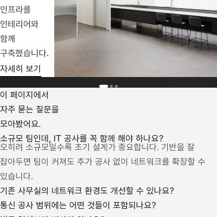
인프라를
인테리어와
함께
구축했습니다.
자세히 보기
이 페이지에서
자주 묻는 질문을
모아봤어요.
소규모 팀인데, IT 공사를 꼭 함께 해야 하나요?
오히려 소규모일수록 초기 설계가 중요합니다. 기반을 잘
잡아두면 팀이 커져도 추가 공사 없이 네트워크를 확장할 수
있습니다.
기존 사무실의 네트워크 환경도 개선할 수 있나요?
통신 공사 범위에는 어떤 것들이 포함되나요?