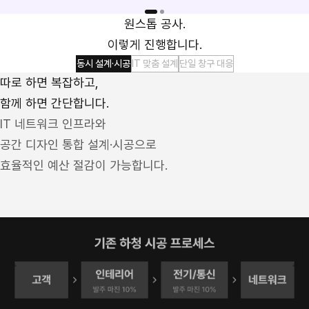
원스톱 공사.
이렇게 진행합니다.
동시 설계·시공
IT 맞춤 설계
단일 창구 대응
따로 하면 복잡하고,
함께 하면 간단합니다.
IT 네트워크 인프라와
공간 디자인 통합 설계·시공으로
효율적인 예산 절감이 가능합니다.