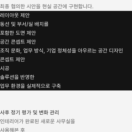
최종 협의한 시안을 현실 공간에 구현합니다.
레이아웃 제안
동선 및 부서/실 배치를
포함한 도면 제안
공간 콘셉트 제안
조직 문화, 업무 방식, 기업 정체성을 아우르는 공간 디자인
콘셉트 제안
시공
솔루션을 반영한
업무 환경을 실제적으로 구축
사후 정기 평가 및 변화 관리
인테리어가 완료된 새로운 사무실을
사용해본 후