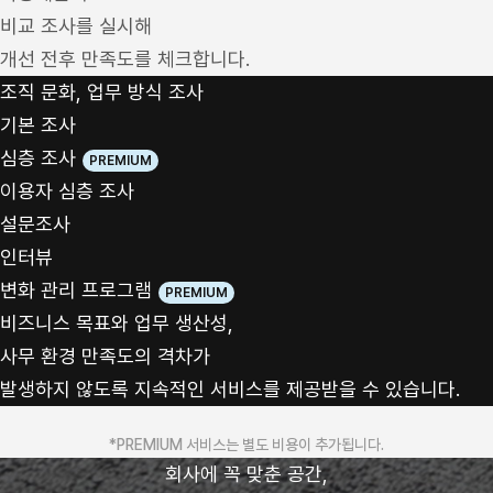
비교 조사를 실시해
개선 전후 만족도를 체크합니다.
조직 문화, 업무 방식 조사
기본 조사
심층 조사
이용자 심층 조사
설문조사
인터뷰
변화 관리 프로그램
비즈니스 목표와 업무 생산성,
사무 환경 만족도의 격차가
발생하지 않도록 지속적인 서비스를 제공받을 수 있습니다.
*PREMIUM 서비스는 별도 비용이 추가됩니다.
회사에 꼭 맞춘 공간,