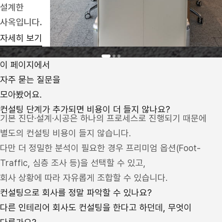
설계한
사옥입니다.
자세히 보기
이 페이지에서
자주 묻는 질문을
모아봤어요.
컨설팅 단계가 추가되면 비용이 더 들지 않나요?
기본 진단·설계·시공은 하나의 프로세스로 진행되기 때문에
별도의 컨설팅 비용이 들지 않습니다.
다만 더 정밀한 분석이 필요한 경우 프리미엄 옵션(Foot-
Traffic, 심층 조사 등)을 선택할 수 있고,
회사 상황에 따라 자유롭게 조합할 수 있습니다.
컨설팅으로 회사를 정말 파악할 수 있나요?
다른 인테리어 회사도 컨설팅을 한다고 하던데, 무엇이