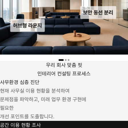
우리 회사 맞춤 핏
인테리어 컨설팅 프로세스
사무환경 심층 진단
현재 사무실 이용 현황을 분석하여
문제점을 파악하고, 미래 업무 환경 구현에
필요한
개선 포인트를 도출합니다.
공간 이용 현황 조사