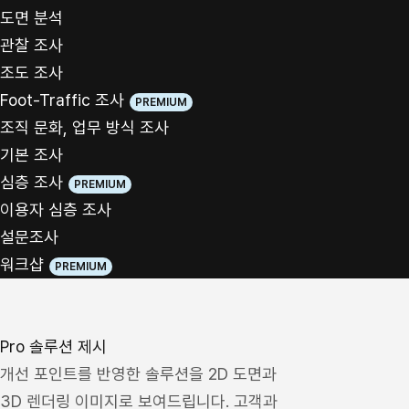
도면 분석
관찰 조사
조도 조사
Foot-Traffic 조사
조직 문화, 업무 방식 조사
기본 조사
심층 조사
이용자 심층 조사
설문조사
워크샵
Pro 솔루션 제시
개선 포인트를 반영한 솔루션을 2D 도면과
3D 렌더링 이미지로 보여드립니다. 고객과