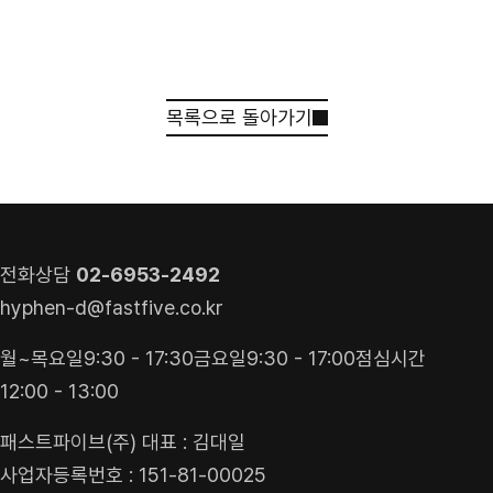
목록으로 돌아가기
견적 받기
상담 신청
전화상담
02-6953-2492
hyphen-d@fastfive.co.kr
월~목요일
9:30 - 17:30
금요일
9:30 - 17:00
점심시간
12:00 - 13:00
패스트파이브(주) 대표 : 김대일
사업자등록번호 : 151-81-00025