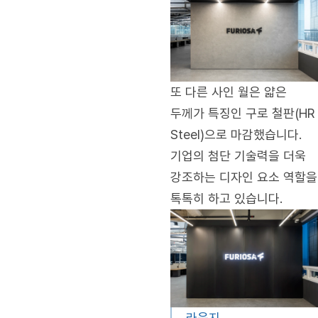
또 다른 사인 월은 얇은
두께가 특징인 구로 철판(HR
Steel)으로 마감했습니다.
기업의 첨단 기술력을 더욱
강조하는 디자인 요소 역할을
톡톡히 하고 있습니다.
라운지