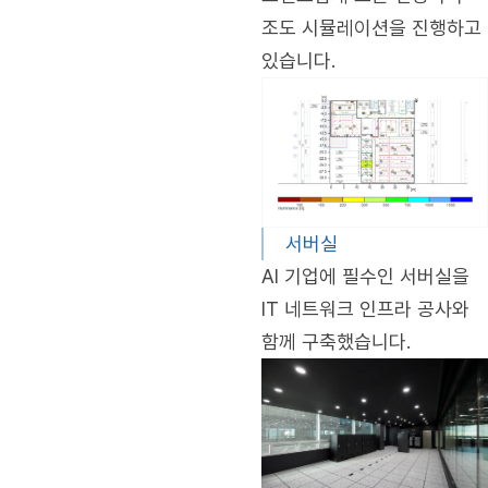
조도 시뮬레이션을 진행하고
있습니다.
서버실
AI 기업에 필수인 서버실을
IT 네트워크 인프라 공사와
함께 구축했습니다.