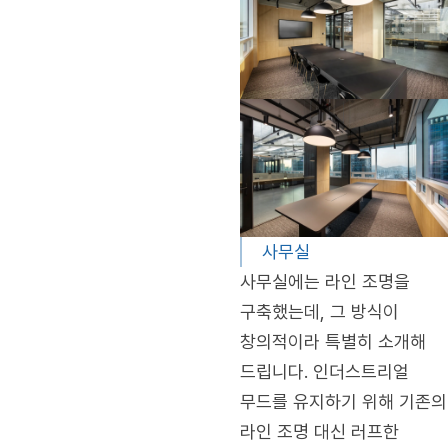
사무실
사무실에는 라인 조명을
구축했는데, 그 방식이
창의적이라 특별히 소개해
드립니다. 인더스트리얼
무드를 유지하기 위해 기존의
라인 조명 대신 러프한