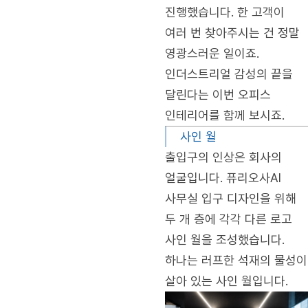
진행했습니다. 한 고객이
여러 번 찾아주시는 건 정말
영광스러운 일이죠.
인더스트리얼 감성의 끝을
달린다는 이번 오피스
인테리어를 함께 보시죠.
사인 월
출입구의 인상은 회사의
얼굴입니다. 퓨리오사AI
사무실 입구 디자인을 위해
두 개 층에 각각 다른 로고
사인 월을 조성했습니다.
하나는 러프한 석재의 물성이
살아 있는 사인 월입니다.