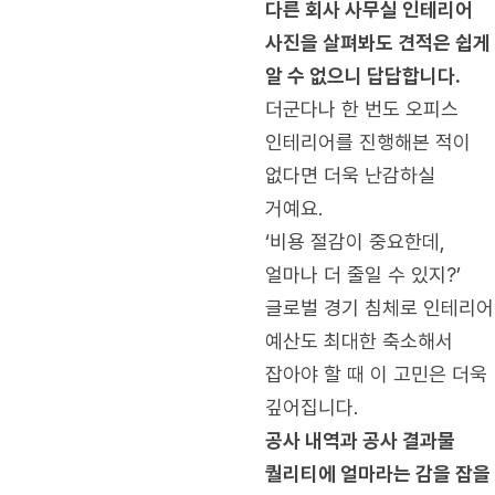
다른 회사 사무실 인테리어
사진을 살펴봐도 견적은 쉽게
알 수 없으니 답답합니다.
더군다나 한 번도 오피스
인테리어를 진행해본 적이
없다면 더욱 난감하실
거예요.
‘비용 절감이 중요한데,
얼마나 더 줄일 수 있지?’
글로벌 경기 침체로 인테리어
예산도 최대한 축소해서
잡아야 할 때 이 고민은 더욱
깊어집니다.
공사 내역과 공사 결과물
퀄리티에 얼마라는 감을 잡을