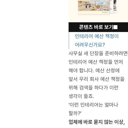
콘텐츠 바로 보기
인테리어 예산 책정이
어려우신가요?
사무실 새 단장을 준비하려면
인테리어 예산 책정을 먼저
해야 합니다. 예산 산정에
앞서 우리 회사 예산 책정을
위해 검색을 하다가 이런
생각이 들죠.
‘이런 인테리어는 얼마나
할까?’
업체에 바로 묻지 않는 이상,