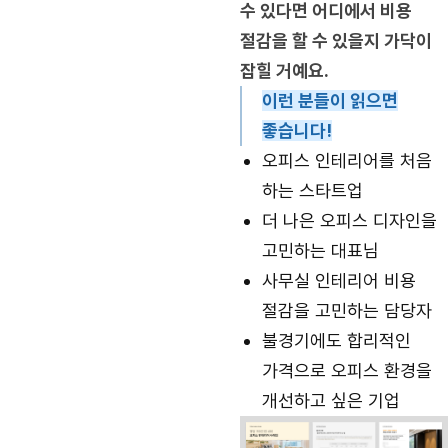
수 있다면 어디에서 비용
절감을 할 수 있을지 가닥이
잡힐 거예요.
이런 분들이 읽으면
좋습니다!
오피스 인테리어를 처음
하는 스타트업
더 나은 오피스 디자인을
고민하는 대표님
사무실 인테리어 비용
절감을 고민하는 담당자
불경기에도 합리적인
가격으로 오피스 환경을
개선하고 싶은 기업