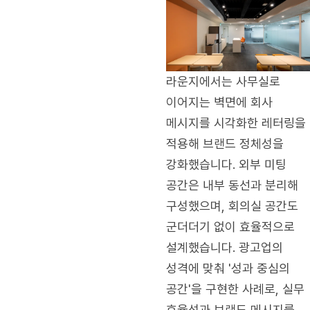
라운지에서는 사무실로
이어지는 벽면에 회사
메시지를 시각화한 레터링을
적용해 브랜드 정체성을
강화했습니다. 외부 미팅
공간은 내부 동선과 분리해
구성했으며, 회의실 공간도
군더더기 없이 효율적으로
설계했습니다. 광고업의
성격에 맞춰 '성과 중심의
공간'을 구현한 사례로, 실무
효율성과 브랜드 메시지를