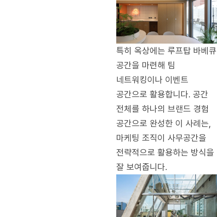
특히 옥상에는 루프탑 바베큐
공간을 마련해 팀
네트워킹이나 이벤트
공간으로 활용합니다. 공간
전체를 하나의 브랜드 경험
공간으로 완성한 이 사례는,
마케팅 조직이 사무공간을
전략적으로 활용하는 방식을
잘 보여줍니다.