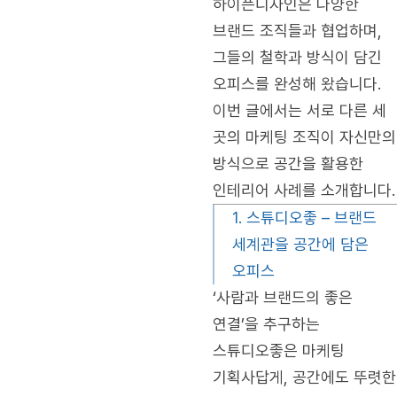
하이픈디자인은 다양한
브랜드 조직들과 협업하며,
그들의 철학과 방식이 담긴
오피스를 완성해 왔습니다.
이번 글에서는 서로 다른 세
곳의 마케팅 조직이 자신만의
방식으로 공간을 활용한
인테리어 사례를 소개합니다.
1. 스튜디오좋 – 브랜드
세계관을 공간에 담은
오피스
‘사람과 브랜드의 좋은
연결’을 추구하는
스튜디오좋은 마케팅
기획사답게, 공간에도 뚜렷한