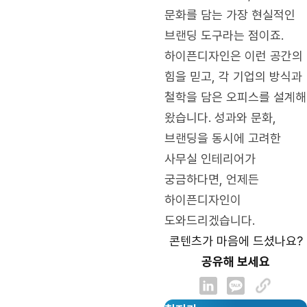
문화를 담는 가장 현실적인
브랜딩 도구라는 점이죠.
하이픈디자인은 이런 공간의
힘을 믿고, 각 기업의 방식과
철학을 담은 오피스를 설계해
왔습니다. 성과와 문화,
브랜딩을 동시에 고려한
사무실 인테리어가
궁금하다면, 언제든
하이픈디자인이
도와드리겠습니다.
콘텐츠가 마음에 드셨나요?
공유해 보세요