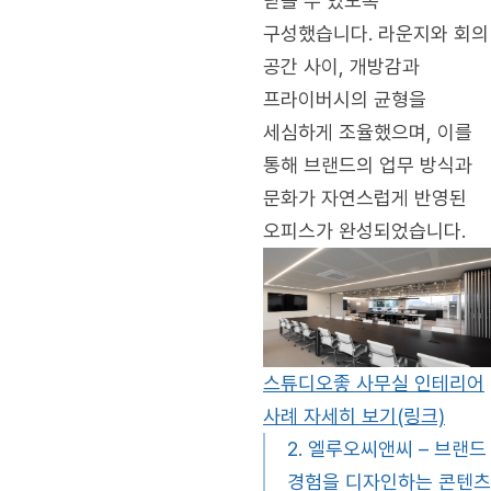
닫을 수 있도록
구성했습니다. 라운지와 회의
공간 사이, 개방감과
프라이버시의 균형을
세심하게 조율했으며, 이를
통해 브랜드의 업무 방식과
문화가 자연스럽게 반영된
오피스가 완성되었습니다.
스튜디오좋 사무실 인테리어
사례 자세히 보기(링크)
2. 엘루오씨앤씨 – 브랜드
경험을 디자인하는 콘텐츠