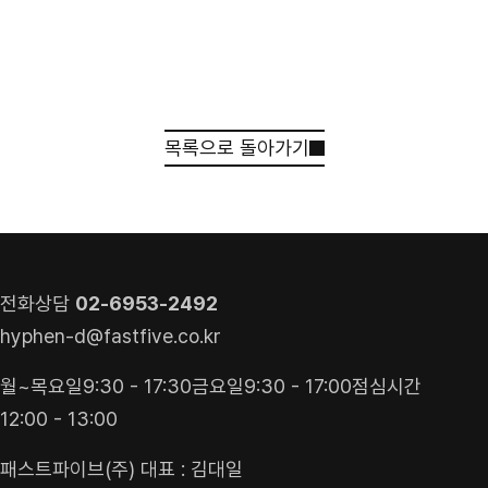
목록으로 돌아가기
견적 받기
상담 신청
전화상담
02-6953-2492
hyphen-d@fastfive.co.kr
월~목요일
9:30 - 17:30
금요일
9:30 - 17:00
점심시간
12:00 - 13:00
패스트파이브(주) 대표 : 김대일