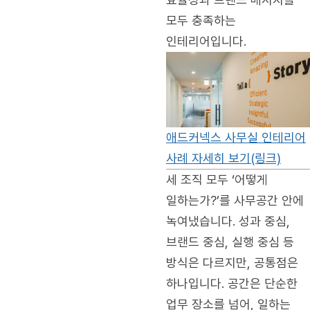
모두 충족하는
인테리어입니다.
애드커넥스 사무실 인테리어
사례 자세히 보기(링크)
세 조직 모두 ‘어떻게
일하는가?’를 사무공간 안에
녹여냈습니다. 성과 중심,
브랜드 중심, 실행 중심 등
방식은 다르지만, 공통점은
하나입니다. 공간은 단순한
업무 장소를 넘어, 일하는