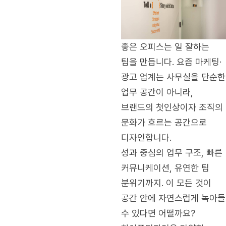
좋은 오피스는 일 잘하는
팀을 만듭니다. 요즘 마케팅·
광고 업계는 사무실을 단순한
업무 공간이 아니라,
브랜드의 첫인상이자 조직의
문화가 흐르는 공간으로
디자인합니다.
성과 중심의 업무 구조, 빠른
커뮤니케이션, 유연한 팀
분위기까지. 이 모든 것이
공간 안에 자연스럽게 녹아들
수 있다면 어떨까요?