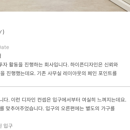
㎡)
Date
월
투자 활동을 진행하는 회사입니다. 하이픈디자인은 신뢰와
공을 진행했는데요. 기존 사무실 레이아웃의 페인 포인트를
다. 이런 디자인 컨셉은 입구에서부터 여실히 느껴지는데요.
기를 맞추어주었습니다. 입구의 오른편에는 별도의 가구를
된 입구