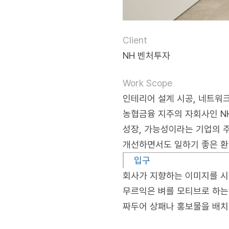
Client
NH 벤처투자
Work Scope
인테리어 설계 시공, 네트워크
농협금융 지주의 자회사인 N
성장, 가능성이라는 기업의 
개선하면서도 일하기 좋은 환
입구
회사가 지향하는 이미지를 시
무르익은 벼를 모티브로 하는
짜두어 상패나 홍보물을 배치