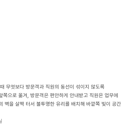
 때 무엇보다 방문객과 직원의 동선이 섞이지 않도록
앞쪽으로 옮겨, 방문객은 편안하게 안내받고 직원은 업무에
의 벽을 살짝 터서 불투명한 유리를 배치해 바깥쪽 빛이 공간
실