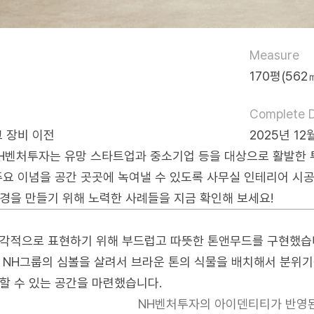
Measure
170평(562
Complete 
 장비 이전
2025년 12
H벤처투자는 유망 스타트업과 중소기업 등을 대상으로 활발한 
주요 이념을 공간 곳곳에 녹여낼 수 있도록 사무실 인테리어 시
경을 만들기 위해 노력한 사례들을 지금 확인해 보세요!
각적으로 표현하기 위해 부드럽고 따뜻한 톤앤무드를 구현했습니
 NH그룹의 심볼을 살려서 브라운 톤의 식물을 배치해서 분위
할 수 있는 공간을 마련했습니다.
NH벤처투자의 아이덴티티가 반영