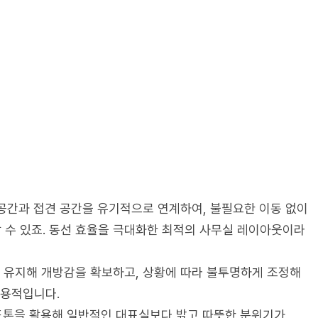
 공간과 접견 공간을 유기적으로 연계하여, 불필요한 이동 없이
 수 있죠. 동선 효율을 극대화한 최적의 사무실 레이아웃이라
 유지해 개방감을 확보하고, 상황에 따라 불투명하게 조정해
실용적입니다.
드톤을 활용해 일반적인 대표실보다 밝고 따뜻한 분위기가