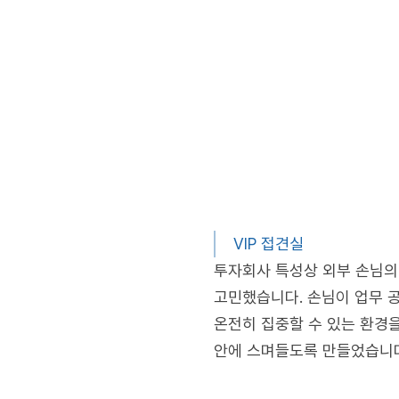
VIP 접견실
투자회사 특성상 외부 손님의
고민했습니다. 손님이 업무 
온전히 집중할 수 있는 환경
안에 스며들도록 만들었습니다