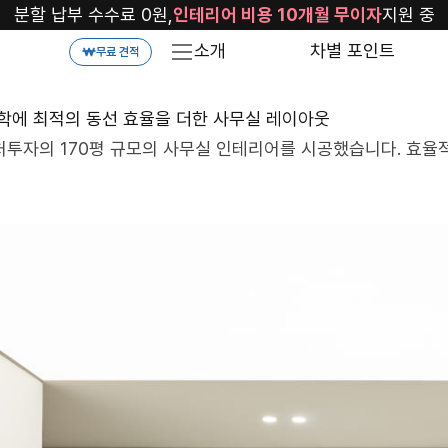
분할 납부 수수료 0원,
인테리어 비용 10개월 무이자
지원 중
소개
차별 포인트
무료 견적
미학에 최적의 동선 효율을 더한 사무실 레이아웃
처투자의 170평 규모의 사무실 인테리어를 시공했습니다. 효율