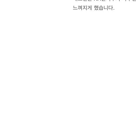
느껴지게 했습니다.