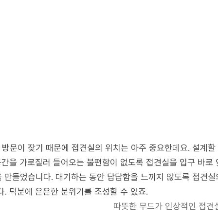
 방문이 잦기 때문에 접견실의 위치는 아주 중요한데요. 설계할
공간을 가로질러 들어오는 불편함이 없도록 접견실을 입구 바로 
을 만들었습니다. 대기하는 동안 답답함을 느끼지 않도록 접견실
. 덕분에 은은한 분위기를 조성할 수 있죠.
따뜻한 무드가 인상적인 접견