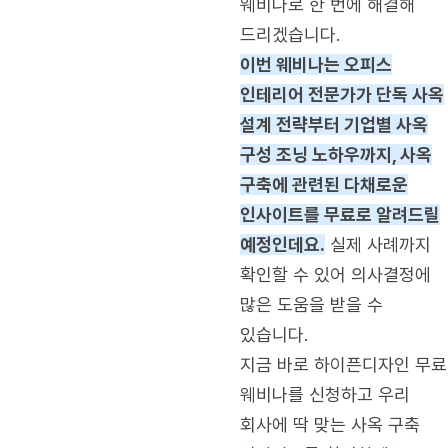
웨비나로 한 번에 해결해
드리겠습니다.
이번 웨비나는 오피스
인테리어 전문가가 단독 사옥
설계 전략부터 기업별 사옥
구성 조닝 노하우까지, 사옥
구축에 관련된 다채로운
인사이트를 무료로 알려드릴
예정인데요.
실제 사례까지
확인할 수 있어 의사결정에
많은 도움을 받을 수
있습니다.
지금 바로 하이픈디자인 무료
웨비나를 신청하고 우리
회사에 딱 맞는 사옥 구축