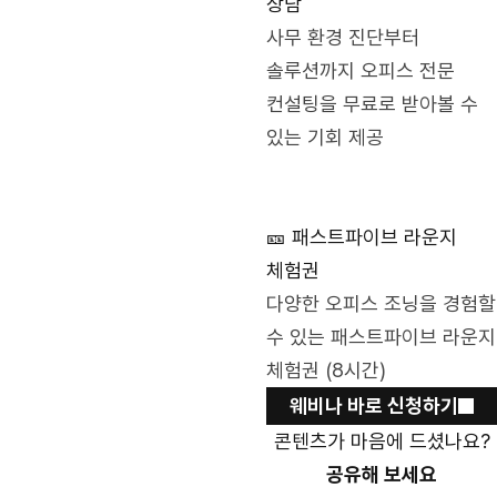
상담
사무 환경 진단부터
솔루션까지 오피스 전문
컨설팅을 무료로 받아볼 수
있는 기회 제공
🎫 패스트파이브 라운지
체험권
다양한 오피스 조닝을 경험할
수 있는 패스트파이브 라운지
체험권 (8시간)
웨비나 바로 신청하기
콘텐츠가 마음에 드셨나요?
공유해 보세요