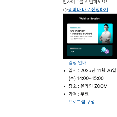
인사이트를 확인하세요!
👉
웨비나 바로 신청하기
일정 안내
일시 : 2025년 11월 26일
(수) 14:00~15:00
장소 : 온라인 ZOOM
가격 : 무료
프로그램 구성