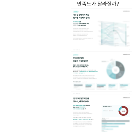
만족도가 달라질까?