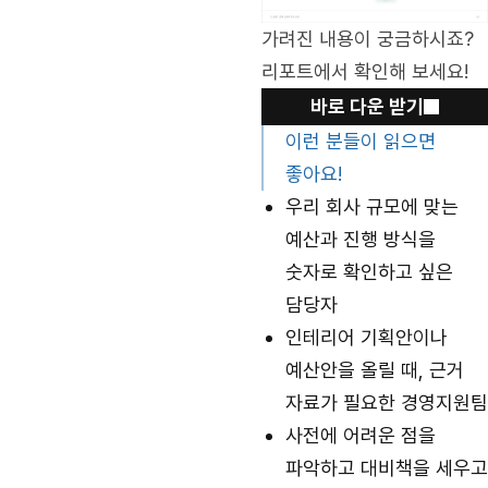
가려진 내용이 궁금하시죠?
리포트에서 확인해 보세요!
바로 다운 받기
이런 분들이 읽으면
좋아요!
우리 회사 규모에 맞는
예산과 진행 방식을
숫자로 확인하고 싶은
담당자
인테리어 기획안이나
예산안을 올릴 때, 근거
자료가 필요한 경영지원팀
사전에 어려운 점을
파악하고 대비책을 세우고