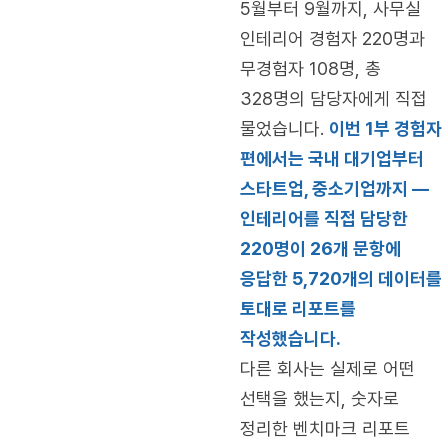
5월부터 9월까지, 사무실
인테리어 경험자 220명과
무경험자 108명, 총
328명의 담당자에게 직접
물었습니다.
이번 1부 경험자
편에서는 국내 대기업부터
스타트업, 중소기업까지 —
인테리어를 직접 담당한
220명이 26개 문항에
응답한 5,720개의 데이터를
토대로 리포트를
작성했습니다.
다른 회사는 실제로 어떤
선택을 했는지, 숫자로
정리한 벤치마크 리포트