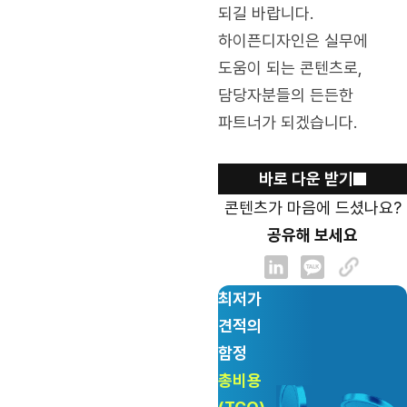
되길 바랍니다.
하이픈디자인은 실무에
도움이 되는 콘텐츠로,
담당자분들의 든든한
파트너가 되겠습니다.
바로 다운 받기
콘텐츠가 마음에 드셨나요?
공유해 보세요
최저가
견적의
함정
총비용