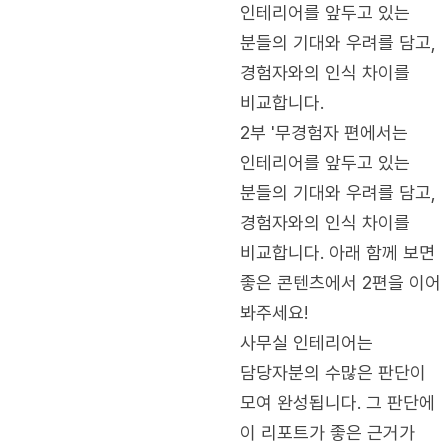
인테리어를 앞두고 있는
분들의 기대와 우려를 담고,
경험자와의 인식 차이를
비교합니다.
2부 '무경험자 편에서는
인테리어를 앞두고 있는
분들의 기대와 우려를 담고,
경험자와의 인식 차이를
비교합니다. 아래 함께 보면
좋은 콘텐츠에서 2편을 이어
봐주세요!
사무실 인테리어는
담당자분의 수많은 판단이
모여 완성됩니다. 그 판단에
이 리포트가 좋은 근거가