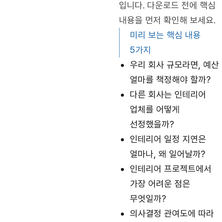
입니다. 다운로드 전에 핵심
내용을 먼저 확인해 보세요.
미리 보는 핵심 내용
5가지
우리 회사 규모라면, 예산
얼마를 책정해야 할까?
다른 회사는 인테리어
업체를 어떻게
선정했을까?
인테리어 일정 지연은
얼마나, 왜 일어날까?
인테리어 프로젝트에서
가장 어려운 점은
무엇일까?
의사결정 관여도에 따라