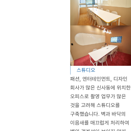
스튜디오
패션, 엔터테인먼트, 디자인
회사가 많은 신사동에 위치한
오피스로 촬영 업무가 많은
것을 고려해 스튜디오를
구축했습니다. 벽과 바닥의
이음새를 매끄럽게 처리하여