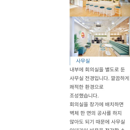
사무실
내부에 회의실을 별도로 둔
사무실 전경입니다. 깔끔하게
쾌적한 환경으로
조성했습니다.
회의실을 창가에 배치하면
벽체 한 면의 공사를 하지
않아도 되기 때문에 사무실