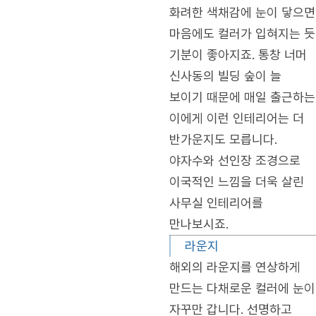
화려한 색채감에 눈이 닿으면
마음에도 컬러가 입혀지는 듯
기분이 좋아지죠. 통창 너머
신사동의 빌딩 숲이 늘
보이기 때문에 매일 출근하는
이에게 이런 인테리어는 더
반가운지도 모릅니다.
야자수와 선인장 조경으로
이국적인 느낌을 더욱 살린
사무실 인테리어를
만나보시죠.
라운지
해외의 라운지를 연상하게
만드는 다채로운 컬러에 눈이
자꾸만 갑니다. 선명하고