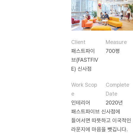
Client
Measure
패스트파이
700평
브(FASTFIV
E) 신사점
Work Scop
Complete
e
Date
인테리어
2020년
패스트파이브 신사점에
들어서면 따뜻하고 이국적인
라운지에 마음을 뺏깁니다.