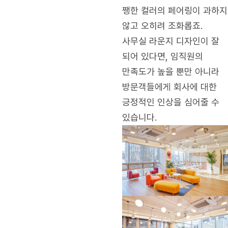
쨍한 컬러의 페어링이 과하지
않고 오히려 조화롭죠.
사무실 라운지 디자인이 잘
되어 있다면, 임직원의
만족도가 높을 뿐만 아니라
방문객들에게 회사에 대한
긍정적인 인상을 심어줄 수
있습니다.