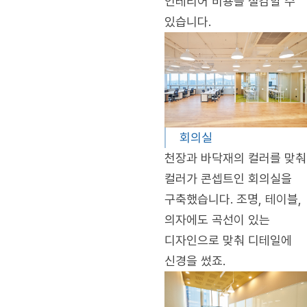
인테리어 비용을 절감할 수
있습니다.
회의실
천장과 바닥재의 컬러를 맞춰
컬러가 콘셉트인 회의실을
구축했습니다. 조명, 테이블,
의자에도 곡선이 있는
디자인으로 맞춰 디테일에
신경을 썼죠.