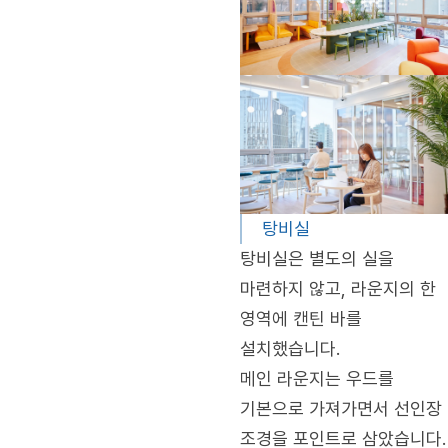
탕비실
탕비실은 별도의 실을
마련하지 않고, 라운지의 한
영역에 캔틴 바를
설치했습니다.
메인 라운지는 우드를
기본으로 가져가면서 선인장
조경을 포인트로 삼았습니다.