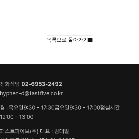
목록으로 돌아가기
견적 받기
상담 신청
전화상담
02-6953-2492
hyphen-d@fastfive.co.kr
월~목요일
9:30 - 17:30
금요일
9:30 - 17:00
점심시간
12:00 - 13:00
패스트파이브(주) 대표 : 김대일