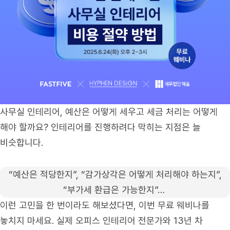
사무실 인테리어, 예산은 어떻게 세우고 세금 처리는 어떻게
해야 할까요? 인테리어를 진행하려다 막히는 지점은 늘
비슷합니다.
“예산은 적당한지”, “감가상각은 어떻게 처리해야 하는지”,
“부가세 환급은 가능한지”…
이런 고민을 한 번이라도 해보셨다면, 이번 무료 웨비나를
놓치지 마세요. 실제 오피스 인테리어 전문가와 13년 차