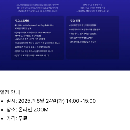
일정 안내
일시: 2025년 6월 24일(화) 14:00~15:00
장소: 온라인 ZOOM
가격: 무료