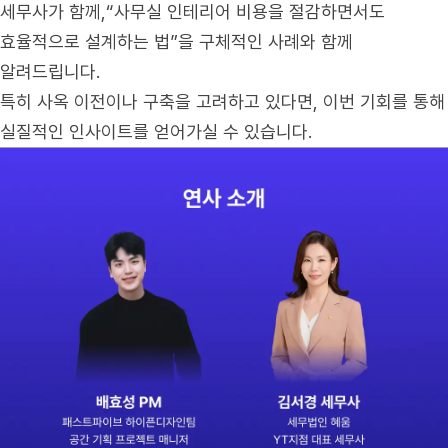
세무사가 함께,“사무실 인테리어 비용을 절감하면서도
효율적으로 설계하는 법”을 구체적인 사례와 함께
알려드립니다.
특히 사옥 이전이나 구축을 고려하고 있다면, 이번 기회를 통해
실질적인 인사이트를 얻어가실 수 있습니다.