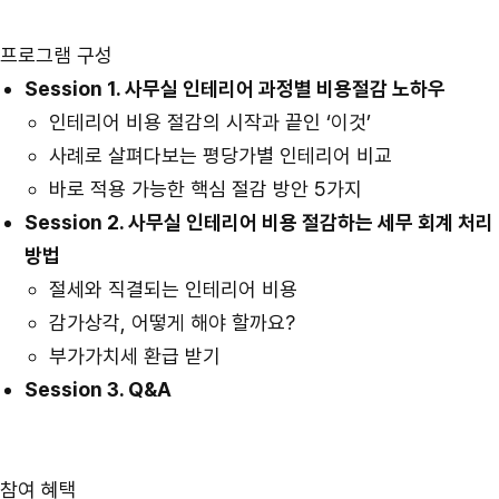
프로그램 구성
Session 1. 사무실 인테리어 과정별 비용절감 노하우
인테리어 비용 절감의 시작과 끝인 ‘이것’
사례로 살펴다보는 평당가별 인테리어 비교
바로 적용 가능한 핵심 절감 방안 5가지
Session 2. 사무실 인테리어 비용 절감하는 세무 회계 처리
방법
절세와 직결되는 인테리어 비용
감가상각, 어떻게 해야 할까요?
부가가치세 환급 받기
Session 3. Q&A
참여 혜택