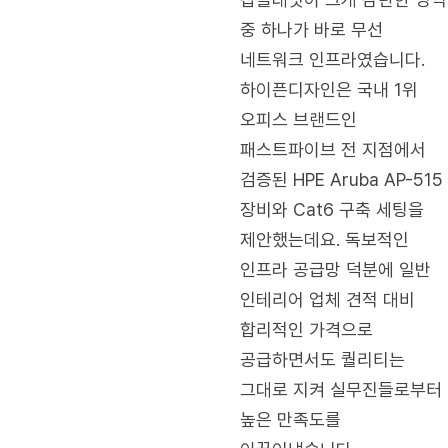
중 하나가 바로 무선
네트워크 인프라였습니다.
하이픈디자인은 국내 1위
오피스 브랜드인
패스트파이브 전 지점에서
검증된 HPE Aruba AP-515
장비와 Cat6 구축 세팅을
제안했는데요. 독보적인
인프라 공급망 덕분에 일반
인테리어 업체 견적 대비
합리적인 가격으로
공급하면서도 퀄리티는
그대로 지켜 실무진들로부터
높은 만족도를