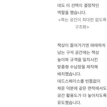
데도 이 선택이 결정적인
역할을 했습니다.
<죽는 공간이 최대한 없도록
구조화>
책상이 들어가기엔 애매하게
남는 구석 공간에는 책상
높이와 규격을 일치시킨
맞춤형 수납장을 제작해
배치했습니다.
데드스페이스를 빈틈없이
채운 덕분에 같은 면적에서도
공간 활용도가 더 높아지도록
유도했습니다.