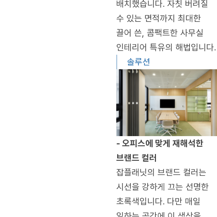
배치했습니다. 자칫 버려질
수 있는 면적까지 최대한
끌어 쓴, 콤팩트한 사무실
인테리어 특유의 해법입니다.
솔루션
- 오피스에 맞게 재해석한
브랜드 컬러
잡플래닛의 브랜드 컬러는
시선을 강하게 끄는 선명한
초록색입니다. 다만 매일
일하는 공간에 이 색상을