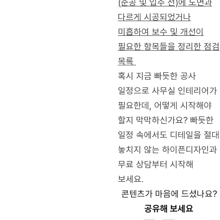
(준공 및 입주 전)에 도면과
다르게 시공되었거나
미흡하여 보수 및 개선이
필요한 항목들을 정리한 점검
목록
혹시 지금 빠듯한 공사
일정으로 사무실 인테리어가
필요한데, 어떻게 시작해야
할지 막막하신가요? 빠듯한
일정 속에서도 디테일을 절대
놓치지 않는 하이픈디자인과
무료 상담부터 시작해
보세요.
콘텐츠가 마음에 드셨나요?
공유해 보세요