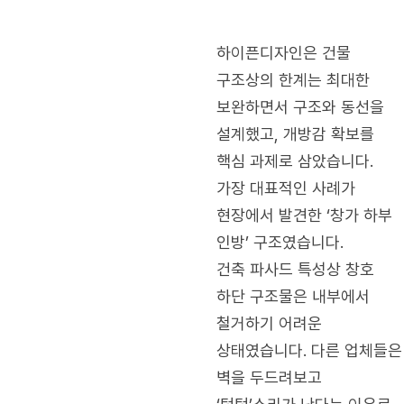
하이픈디자인은 건물
구조상의 한계는 최대한
보완하면서 구조와 동선을
설계했고, 개방감 확보를
핵심 과제로 삼았습니다.
가장 대표적인 사례가
현장에서 발견한 ‘창가 하부
인방’ 구조였습니다.
건축 파사드 특성상 창호
하단 구조물은 내부에서
철거하기 어려운
상태였습니다. 다른 업체들은
벽을 두드려보고