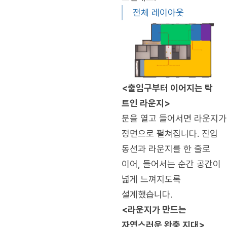
전체 레이아웃
<출입구부터 이어지는 탁
트인 라운지>
문을 열고 들어서면 라운지가
정면으로 펼쳐집니다. 진입
동선과 라운지를 한 줄로
이어, 들어서는 순간 공간이
넓게 느껴지도록
설계했습니다.
<라운지가 만드는
자연스러운 완충 지대>