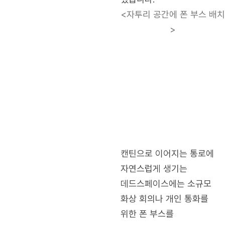
<자투리 공간에 폰 부스 배치
>
캔틴으로 이어지는 통로에
자연스럽게 생기는
데드스페이스에는 소규모
화상 회의나 개인 통화를
위한 폰 부스를