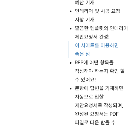
예산 기재
인테리어 및 시공 요청
사항 기재
깔끔한 템플릿의 인테리어
제안요청서 완성!
이 사이트를 이용하면
좋은 점
RFP에 어떤 항목을
작성해야 하는지 확인 할
수 있어요!
문항에 답변을 기재하면
자동으로 입찰
제안요청서로 작성되며,
완성된 요청서는 PDF
파일로 다운 받을 수