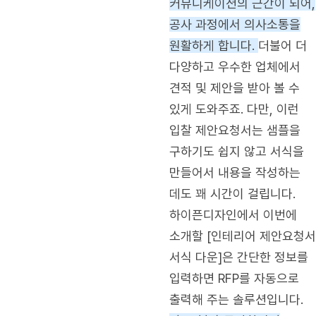
커뮤니케이션의 근간이 되어,
공사 과정에서 의사소통을
원활하게 합니다.
더불어 더
다양하고 우수한 업체에서
견적 및 제안을 받아 볼 수
있게 도와주죠. 다만, 이런
입찰 제안요청서는 샘플을
구하기도 쉽지 않고 서식을
만들어서 내용을 작성하는
데도 꽤 시간이 걸립니다.
하이픈디자인에서 이번에
소개할 [인테리어 제안요청서
서식 다운]은 간단한 정보를
입력하면 RFP를 자동으로
출력해 주는 솔루션입니다.