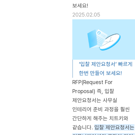
보세요!
2025.02.05
‘입찰 제안요청서’ 빠르게
한번 만들어 보세요!
RFP(Request For
Proposal) 즉, 입찰
제안요청서는 사무실
인테리어 준비 과정을 훨씬
간단하게 해주는 치트키와
같습니다.
입찰 제안요청서는